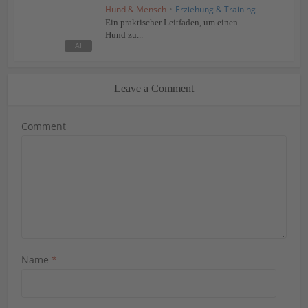
Hund & Mensch
•
Erziehung & Training
Ein praktischer Leitfaden, um einen
Hund zu...
Leave a Comment
Comment
Name
*