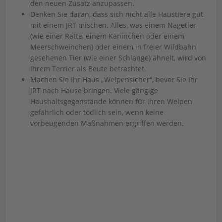
den neuen Zusatz anzupassen.
Denken Sie daran, dass sich nicht alle Haustiere gut
mit einem JRT mischen. Alles, was einem Nagetier
(wie einer Ratte, einem Kaninchen oder einem
Meerschweinchen) oder einem in freier Wildbahn
gesehenen Tier (wie einer Schlange) ähnelt, wird von
Ihrem Terrier als Beute betrachtet.
Machen Sie Ihr Haus „Welpensicher“, bevor Sie Ihr
JRT nach Hause bringen. Viele gängige
Haushaltsgegenstände können für Ihren Welpen
gefährlich oder tödlich sein, wenn keine
vorbeugenden Maßnahmen ergriffen werden.