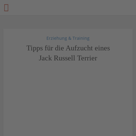
Erziehung & Training
Tipps für die Aufzucht eines
Jack Russell Terrier