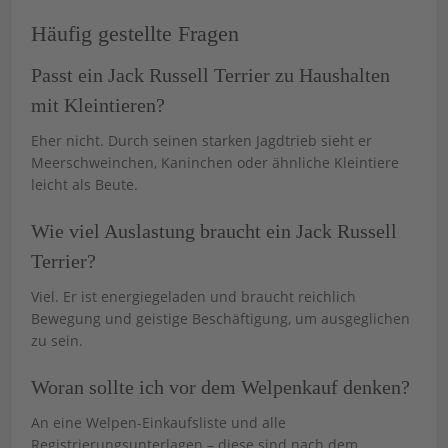
Häufig gestellte Fragen
Passt ein Jack Russell Terrier zu Haushalten
mit Kleintieren?
Eher nicht. Durch seinen starken Jagdtrieb sieht er
Meerschweinchen, Kaninchen oder ähnliche Kleintiere
leicht als Beute.
Wie viel Auslastung braucht ein Jack Russell
Terrier?
Viel. Er ist energiegeladen und braucht reichlich
Bewegung und geistige Beschäftigung, um ausgeglichen
zu sein.
Woran sollte ich vor dem Welpenkauf denken?
An eine Welpen-Einkaufsliste und alle
Registrierungsunterlagen – diese sind nach dem