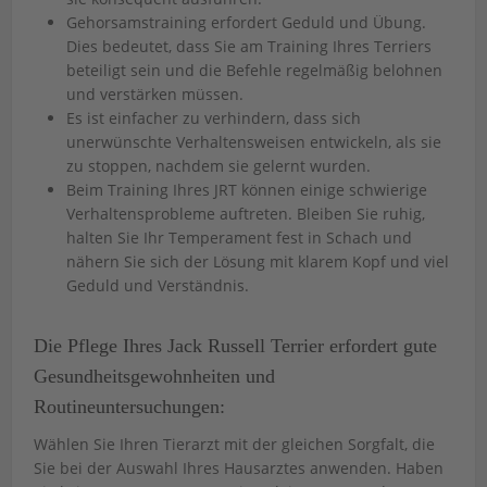
Gehorsamstraining erfordert Geduld und Übung.
Dies bedeutet, dass Sie am Training Ihres Terriers
beteiligt sein und die Befehle regelmäßig belohnen
und verstärken müssen.
Es ist einfacher zu verhindern, dass sich
unerwünschte Verhaltensweisen entwickeln, als sie
zu stoppen, nachdem sie gelernt wurden.
Beim Training Ihres JRT können einige schwierige
Verhaltensprobleme auftreten. Bleiben Sie ruhig,
halten Sie Ihr Temperament fest in Schach und
nähern Sie sich der Lösung mit klarem Kopf und viel
Geduld und Verständnis.
Die Pflege Ihres Jack Russell Terrier erfordert gute
Gesundheitsgewohnheiten und
Routineuntersuchungen:
Wählen Sie Ihren Tierarzt mit der gleichen Sorgfalt, die
Sie bei der Auswahl Ihres Hausarztes anwenden. Haben