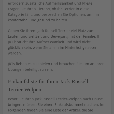
erfordern zusätzliche Aufmerksamkeit und Pflege.
Fragen Sie Ihren Tierarzt, ob Ihr Terrier in diese
Kategorie fällt, und besprechen Sie Optionen, um ihn
komfortabel und gesund zu halten.
Geben Sie Ihrem Jack Russell Terrier viel Platz zum
Laufen und viel Zeit und Bewegung mit der Familie. Ihr
JRT braucht Ihre Aufmerksamkeit und wird nicht
glücklich sein, wenn Sie allein im Hinterhof gelassen
werden.
JRTs lieben es zu spielen und brauchen Sie, um an ihren
Übungen beteiligt zu sein.
Einkaufsliste für Ihren Jack Russell
Terrier Welpen
Bevor Sie Ihren Jack Russell Terrier-Welpen nach Hause
bringen, müssen Sie einen Einkaufsbummel machen. Im
Folgenden finden Sie eine Liste der Artikel, die Sie