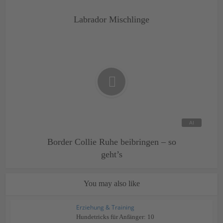
Labrador Mischlinge
Border Collie Ruhe beibringen – so
geht’s
You may also like
Erziehung & Training
Hundetricks für Anfänger: 10