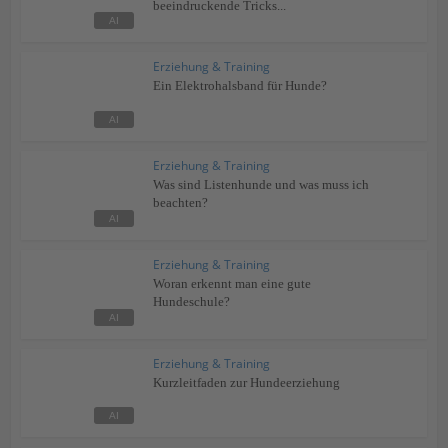
beeindruckende Tricks...
Erziehung & Training
Ein Elektrohalsband für Hunde?
Erziehung & Training
Was sind Listenhunde und was muss ich
beachten?
Erziehung & Training
Woran erkennt man eine gute
Hundeschule?
Erziehung & Training
Kurzleitfaden zur Hundeerziehung