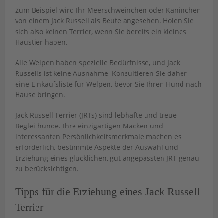
Zum Beispiel wird Ihr Meerschweinchen oder Kaninchen
von einem Jack Russell als Beute angesehen. Holen Sie
sich also keinen Terrier, wenn Sie bereits ein kleines
Haustier haben.
Alle Welpen haben spezielle Bedürfnisse, und Jack
Russells ist keine Ausnahme. Konsultieren Sie daher
eine Einkaufsliste für Welpen, bevor Sie Ihren Hund nach
Hause bringen.
Jack Russell Terrier (JRTs) sind lebhafte und treue
Begleithunde. Ihre einzigartigen Macken und
interessanten Persönlichkeitsmerkmale machen es
erforderlich, bestimmte Aspekte der Auswahl und
Erziehung eines glücklichen, gut angepassten JRT genau
zu berücksichtigen.
Tipps für die Erziehung eines Jack Russell
Terrier