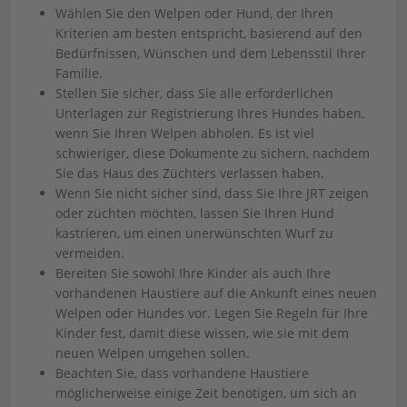
Wählen Sie den Welpen oder Hund, der Ihren
Kriterien am besten entspricht, basierend auf den
Bedürfnissen, Wünschen und dem Lebensstil Ihrer
Familie.
Stellen Sie sicher, dass Sie alle erforderlichen
Unterlagen zur Registrierung Ihres Hundes haben,
wenn Sie Ihren Welpen abholen. Es ist viel
schwieriger, diese Dokumente zu sichern, nachdem
Sie das Haus des Züchters verlassen haben.
Wenn Sie nicht sicher sind, dass Sie Ihre JRT zeigen
oder züchten möchten, lassen Sie Ihren Hund
kastrieren, um einen unerwünschten Wurf zu
vermeiden.
Bereiten Sie sowohl Ihre Kinder als auch Ihre
vorhandenen Haustiere auf die Ankunft eines neuen
Welpen oder Hundes vor. Legen Sie Regeln für Ihre
Kinder fest, damit diese wissen, wie sie mit dem
neuen Welpen umgehen sollen.
Beachten Sie, dass vorhandene Haustiere
möglicherweise einige Zeit benötigen, um sich an