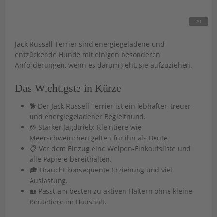
Jack Russell Terrier sind energiegeladene und
entzückende Hunde mit einigen besonderen
Anforderungen, wenn es darum geht, sie aufzuziehen.
Das Wichtigste in Kürze
🐕 Der Jack Russell Terrier ist ein lebhafter, treuer
und energiegeladener Begleithund.
🐹 Starker Jagdtrieb: Kleintiere wie
Meerschweinchen gelten für ihn als Beute.
📋 Vor dem Einzug eine Welpen-Einkaufsliste und
alle Papiere bereithalten.
🎓 Braucht konsequente Erziehung und viel
Auslastung.
🏡 Passt am besten zu aktiven Haltern ohne kleine
Beutetiere im Haushalt.