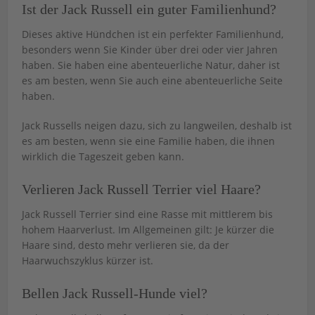
Ist der Jack Russell ein guter Familienhund?
Dieses aktive Hündchen ist ein perfekter Familienhund,
besonders wenn Sie Kinder über drei oder vier Jahren
haben. Sie haben eine abenteuerliche Natur, daher ist
es am besten, wenn Sie auch eine abenteuerliche Seite
haben.
Jack Russells neigen dazu, sich zu langweilen, deshalb ist
es am besten, wenn sie eine Familie haben, die ihnen
wirklich die Tageszeit geben kann.
Verlieren Jack Russell Terrier viel Haare?
Jack Russell Terrier sind eine Rasse mit mittlerem bis
hohem Haarverlust. Im Allgemeinen gilt: Je kürzer die
Haare sind, desto mehr verlieren sie, da der
Haarwuchszyklus kürzer ist.
Bellen Jack Russell-Hunde viel?