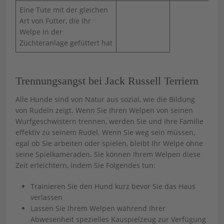
Eine Tüte mit der gleichen
Art von Futter, die Ihr
Welpe in der
Züchteranlage gefüttert hat
Trennungsangst bei Jack Russell Terriern
Alle Hunde sind von Natur aus sozial, wie die Bildung
von Rudeln zeigt. Wenn Sie Ihren Welpen von seinen
Wurfgeschwistern trennen, werden Sie und Ihre Familie
effektiv zu seinem Rudel. Wenn Sie weg sein müssen,
egal ob Sie arbeiten oder spielen, bleibt Ihr Welpe ohne
seine Spielkameraden. Sie können Ihrem Welpen diese
Zeit erleichtern, indem Sie Folgendes tun:
Trainieren Sie den Hund kurz bevor Sie das Haus
verlassen
Lassen Sie Ihrem Welpen während Ihrer
Abwesenheit spezielles Kauspielzeug zur Verfügung