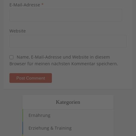
E-Mail-Adresse
*
Website
Name, E-Mail-Adresse und Website in diesem
Browser für meinen nächsten Kommentar speichern.
Kategorien
Ernährung
Erziehung & Training