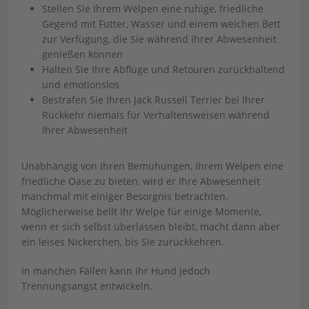
Stellen Sie Ihrem Welpen eine ruhige, friedliche
Gegend mit Futter, Wasser und einem weichen Bett
zur Verfügung, die Sie während Ihrer Abwesenheit
genießen können
Halten Sie Ihre Abflüge und Retouren zurückhaltend
und emotionslos
Bestrafen Sie Ihren Jack Russell Terrier bei Ihrer
Rückkehr niemals für Verhaltensweisen während
Ihrer Abwesenheit
Unabhängig von Ihren Bemühungen, Ihrem Welpen eine
friedliche Oase zu bieten, wird er Ihre Abwesenheit
manchmal mit einiger Besorgnis betrachten.
Möglicherweise bellt Ihr Welpe für einige Momente,
wenn er sich selbst überlassen bleibt, macht dann aber
ein leises Nickerchen, bis Sie zurückkehren.
In manchen Fällen kann Ihr Hund jedoch
Trennungsangst entwickeln.