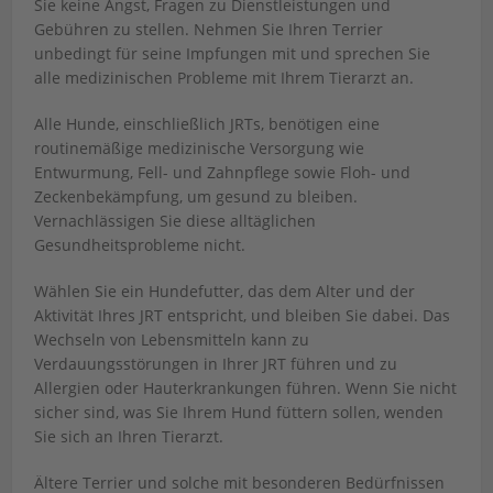
Sie keine Angst, Fragen zu Dienstleistungen und
Gebühren zu stellen. Nehmen Sie Ihren Terrier
unbedingt für seine Impfungen mit und sprechen Sie
alle medizinischen Probleme mit Ihrem Tierarzt an.
Alle Hunde, einschließlich JRTs, benötigen eine
routinemäßige medizinische Versorgung wie
Entwurmung, Fell- und Zahnpflege sowie Floh- und
Zeckenbekämpfung, um gesund zu bleiben.
Vernachlässigen Sie diese alltäglichen
Gesundheitsprobleme nicht.
Wählen Sie ein Hundefutter, das dem Alter und der
Aktivität Ihres JRT entspricht, und bleiben Sie dabei. Das
Wechseln von Lebensmitteln kann zu
Verdauungsstörungen in Ihrer JRT führen und zu
Allergien oder Hauterkrankungen führen. Wenn Sie nicht
sicher sind, was Sie Ihrem Hund füttern sollen, wenden
Sie sich an Ihren Tierarzt.
Ältere Terrier und solche mit besonderen Bedürfnissen