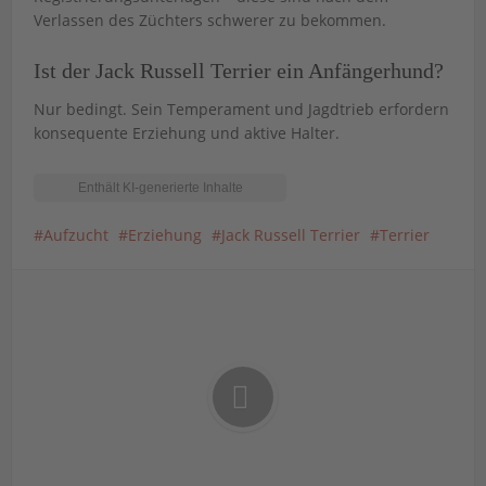
Verlassen des Züchters schwerer zu bekommen.
Ist der Jack Russell Terrier ein Anfängerhund?
Nur bedingt. Sein Temperament und Jagdtrieb erfordern
konsequente Erziehung und aktive Halter.
Aufzucht
Erziehung
Jack Russell Terrier
Terrier