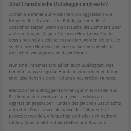
Sind Französische Bulldoggen aggressiv?
Achten Sie immer auf Anzeichen von Aggression wie
Knurren. Ihre französische Bulldogge kann diese
Anzeichen zeigen, wenn sie versucht, die Dominanz über
alle zu erlangen. Zeigen Sie Ihrem Hund, dass Sie der
Boss sind und als solcher respektiert werden sollten. Sie
sollten Ihren Hund wissen lassen, dass er niemals mit
Anzeichen von Aggression davonkommt.
Nun sind Frenchies schließlich auch Bulldoggen, was
bedeutet, dass sie große Hunde in einem kleinen Körper
sind, also haben sie die Haltung eines großen Hundes.
Französische Bulldoggen kommen gut miteinander aus.
Es können aber vereinzelt ein gewisses Maß an
Aggression gegenüber Hunden des gleichen Geschlechts
auftreten. Das ist normalerweise der Fall, wenn sie
provoziert werden, eifersüchtig sind oder sich bedroht
fühlen. Dabei bleibt es beim Bellen und Knurren.