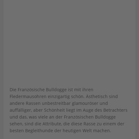
Die Französische Bulldogge ist mit ihren
Fledermausohren einzigartig schön. Ästhetisch sind
andere Rassen unbestreitbar glamouröser und
auffälliger, aber Schönheit liegt im Auge des Betrachters
und das, was viele an der Französischen Bulldogge
sehen, sind die Attribute, die diese Rasse zu einem der
besten Begleithunde der heutigen Welt machen.