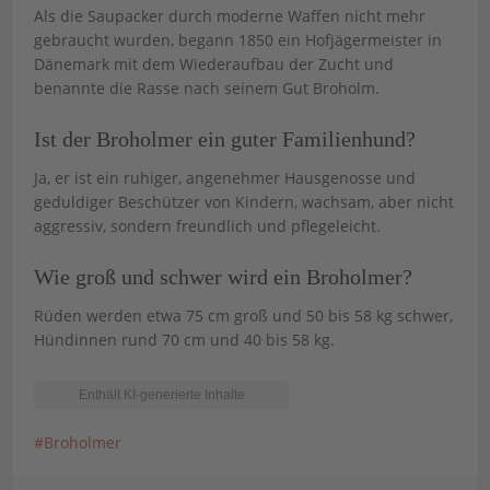
Als die Saupacker durch moderne Waffen nicht mehr
gebraucht wurden, begann 1850 ein Hofjägermeister in
Dänemark mit dem Wiederaufbau der Zucht und
benannte die Rasse nach seinem Gut Broholm.
Ist der Broholmer ein guter Familienhund?
Ja, er ist ein ruhiger, angenehmer Hausgenosse und
geduldiger Beschützer von Kindern, wachsam, aber nicht
aggressiv, sondern freundlich und pflegeleicht.
Wie groß und schwer wird ein Broholmer?
Rüden werden etwa 75 cm groß und 50 bis 58 kg schwer,
Hündinnen rund 70 cm und 40 bis 58 kg.
Broholmer