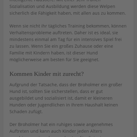
Sozialisation und Ausbildung werden diese Welpen
sicherlich die Fähigkeit haben, mit allen aus zu kommen.
Wenn sie nicht ihr tägliches Training bekommen, können
Verhaltensprobleme auftreten. Daher ist es ideal, sie
mindestens einmal am Tag für ein intensives Spiel frei
zu lassen. Wenn Sie ein großes Zuhause oder eine
Familie mit Kindern haben, ist dieser Hund
möglicherweise am besten für Sie geeignet.
Kommen Kinder mit zurecht?
Aufgrund der Tatsache, dass der Broholmer ein großer
Hund ist, sollten Sie sicherstellen, dass er gut
ausgebildet und sozialisiert ist, damit er kleineren
Hunden oder Jugendlichen in Ihrem Haushalt keinen
Schaden zufügt.
Der Broholmer hat ein ruhiges sowie angenehmes
Auftreten und kann auch Kinder jeden Alters