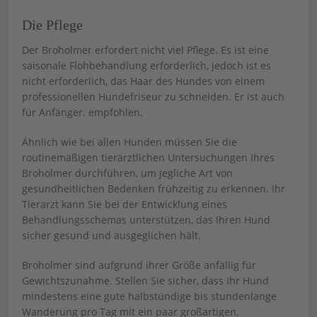
Die Pflege
Der Broholmer erfordert nicht viel Pflege. Es ist eine
saisonale Flohbehandlung erforderlich, jedoch ist es
nicht erforderlich, das Haar des Hundes von einem
professionellen Hundefriseur zu schneiden. Er ist auch
für Anfänger. empfohlen.
Ähnlich wie bei allen Hunden müssen Sie die
routinemäßigen tierärztlichen Untersuchungen Ihres
Broholmer durchführen, um jegliche Art von
gesundheitlichen Bedenken frühzeitig zu erkennen. Ihr
Tierarzt kann Sie bei der Entwicklung eines
Behandlungsschemas unterstützen, das Ihren Hund
sicher gesund und ausgeglichen hält.
Broholmer sind aufgrund ihrer Größe anfällig für
Gewichtszunahme. Stellen Sie sicher, dass Ihr Hund
mindestens eine gute halbstündige bis stundenlange
Wanderung pro Tag mit ein paar großartigen,