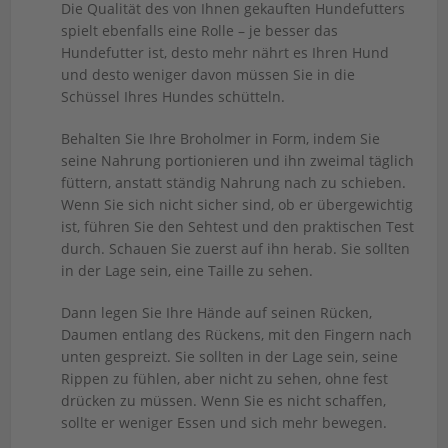
Die Qualität des von Ihnen gekauften Hundefutters
spielt ebenfalls eine Rolle – je besser das
Hundefutter ist, desto mehr nährt es Ihren Hund
und desto weniger davon müssen Sie in die
Schüssel Ihres Hundes schütteln.
Behalten Sie Ihre Broholmer in Form, indem Sie
seine Nahrung portionieren und ihn zweimal täglich
füttern, anstatt ständig Nahrung nach zu schieben.
Wenn Sie sich nicht sicher sind, ob er übergewichtig
ist, führen Sie den Sehtest und den praktischen Test
durch. Schauen Sie zuerst auf ihn herab. Sie sollten
in der Lage sein, eine Taille zu sehen.
Dann legen Sie Ihre Hände auf seinen Rücken,
Daumen entlang des Rückens, mit den Fingern nach
unten gespreizt. Sie sollten in der Lage sein, seine
Rippen zu fühlen, aber nicht zu sehen, ohne fest
drücken zu müssen. Wenn Sie es nicht schaffen,
sollte er weniger Essen und sich mehr bewegen.