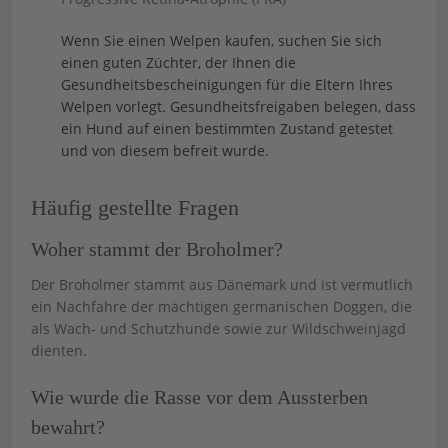
Wenn Sie einen Welpen kaufen, suchen Sie sich
einen guten Züchter, der Ihnen die
Gesundheitsbescheinigungen für die Eltern Ihres
Welpen vorlegt. Gesundheitsfreigaben belegen, dass
ein Hund auf einen bestimmten Zustand getestet
und von diesem befreit wurde.
Häufig gestellte Fragen
Woher stammt der Broholmer?
Der Broholmer stammt aus Dänemark und ist vermutlich
ein Nachfahre der mächtigen germanischen Doggen, die
als Wach- und Schutzhunde sowie zur Wildschweinjagd
dienten.
Wie wurde die Rasse vor dem Aussterben
bewahrt?