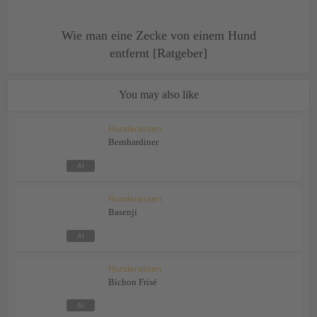
Wie man eine Zecke von einem Hund
entfernt [Ratgeber]
You may also like
Hunderassen
Bernhardiner
Hunderassen
Basenji
Hunderassen
Bichon Frisé