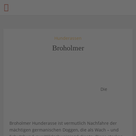
Hunderassen
Broholmer
Die
Broholmer Hunderasse ist vermutlich Nachfahre der
mächtigen germanischen Doggen, die als Wach – und