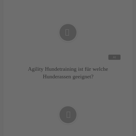
Agility Hundetraining ist für welche
Hunderassen geeignet?