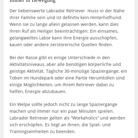
Der liebenswerte Labrador Retriever muss in der Nähe
ihrer Familie sein und ist definitiv kein Hinterhofhund.
Wenn sie zu lange allein gelassen werden, kann dies
ihren Ruf als Heiliger beeinträchtigen: Ein einsames,
gelangweiltes Labor kann ihre Energie ausschöpfen,
kauen oder andere zerstörerische Quellen finden.
Bei der Rasse gibt es einige Unterschiede in den
Aktivitätsniveaus, aber alle benötigen körperliche und
geistige Aktivität. Tägliche 30-minütige Spaziergänge, ein
Toben im Hundepark oder eine Partie Herumtollen sind
einige Möglichkeiten, um Ihrem Retriever dabei zu
helfen, Energie abzubauen.
Ein Welpe sollte jedoch nicht zu lange Spaziergänge
machen und immer nur ein paar Minuten spielen.
Labrador Retriever gelten als “Workaholics” und werden
sich erschöpfen. Es liegt an Ihnen, die Spiel- und
Trainingseinheiten zu beenden.