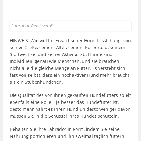
Labrador Retriever 6
HINWEIS: Wie viel Ihr Erwachsener Hund frisst, hängt von
seiner Größe, seinem Alter, seinem Körperbau, seinem
Stoffwechsel und seiner Aktivität ab. Hunde sind
Individuen, genau wie Menschen, und sie brauchen
nicht alle die gleiche Menge an Futter. Es versteht sich
fast von selbst, dass ein hochaktiver Hund mehr braucht
als ein Stubenhündchen.
Die Qualität des von Ihnen gekauften Hundefutters spielt
ebenfalls eine Rolle – je besser das Hundefutter ist,
desto mehr nährt es Ihren Hund un desto weniger davon
müssen Sie in die Schüssel Ihres Hundes schütteln.
Behalten Sie Ihre Labrador in Form, indem Sie seine
Nahrung portionieren und ihn zweimal täglich füttern,