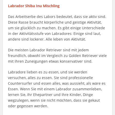
Labrador Shiba Inu Mischling
Das Arbeitserbe des Labors bedeutet, dass sie aktiv sind.
Diese Rasse braucht körperliche und geistige Aktivität,
um sie glücklich zu machen. Es gibt einige Unterschiede
in der Aktivitätsstufe von Labradores: Einige sind laut,
andere sind lockerer. Alle leben von Aktivität.
Die meisten Labrador Retriever sind mit jedem
freundlich, obwohl im Vergleich zu Golden Retriever viele
mit ihren Zuneigungen etwas konservativer sind.
Labradore lieben es zu essen, und sie werden
versuchen, alles zu essen. Sie sind professionelle
Countersurfer und essen alles, was aussieht, als wäre es
Essen. Wenn Sie mit einem Labrador zusammenleben,
lernen Sie, Ihr Ehepartner und Ihre Kinder, Dinge
wegzulegen, wenn sie nicht möchten, dass sie gekaut
oder gegessen werden.