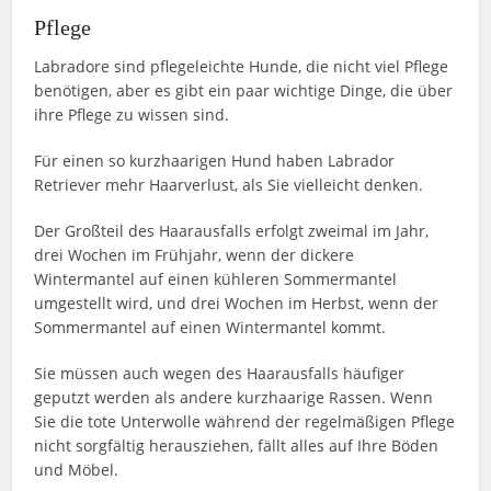
Pflege
Labradore sind pflegeleichte Hunde, die nicht viel Pflege
benötigen, aber es gibt ein paar wichtige Dinge, die über
ihre Pflege zu wissen sind.
Für einen so kurzhaarigen Hund haben Labrador
Retriever mehr Haarverlust, als Sie vielleicht denken.
Der Großteil des Haarausfalls erfolgt zweimal im Jahr,
drei Wochen im Frühjahr, wenn der dickere
Wintermantel auf einen kühleren Sommermantel
umgestellt wird, und drei Wochen im Herbst, wenn der
Sommermantel auf einen Wintermantel kommt.
Sie müssen auch wegen des Haarausfalls häufiger
geputzt werden als andere kurzhaarige Rassen. Wenn
Sie die tote Unterwolle während der regelmäßigen Pflege
nicht sorgfältig herausziehen, fällt alles auf Ihre Böden
und Möbel.