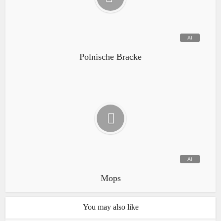
Polnische Bracke
Mops
You may also like