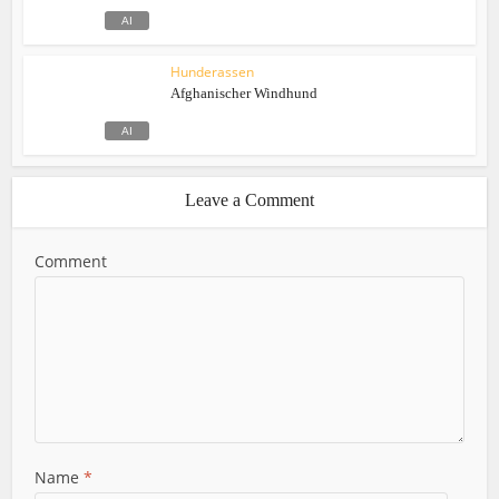
Hunderassen
Afghanischer Windhund
Leave a Comment
Comment
Name
*