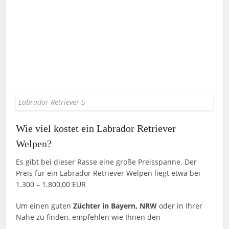
Labrador Retriever 5
Wie viel kostet ein Labrador Retriever
Welpen?
Es gibt bei dieser Rasse eine große Preisspanne. Der
Preis für ein Labrador Retriever Welpen liegt etwa bei
1.300 – 1.800,00 EUR
Um einen guten
Züchter in Bayern, NRW
oder in Ihrer
Nähe zu finden, empfehlen wie Ihnen den