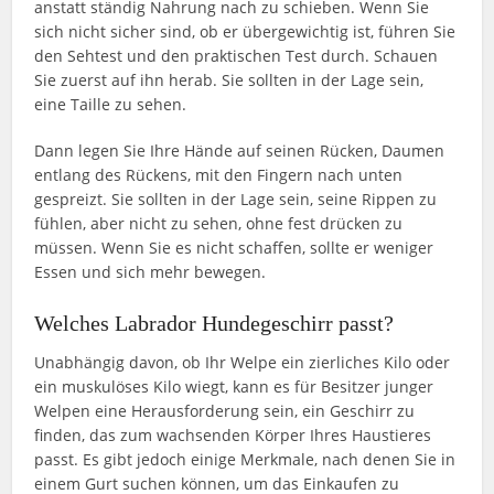
anstatt ständig Nahrung nach zu schieben. Wenn Sie
sich nicht sicher sind, ob er übergewichtig ist, führen Sie
den Sehtest und den praktischen Test durch. Schauen
Sie zuerst auf ihn herab. Sie sollten in der Lage sein,
eine Taille zu sehen.
Dann legen Sie Ihre Hände auf seinen Rücken, Daumen
entlang des Rückens, mit den Fingern nach unten
gespreizt. Sie sollten in der Lage sein, seine Rippen zu
fühlen, aber nicht zu sehen, ohne fest drücken zu
müssen. Wenn Sie es nicht schaffen, sollte er weniger
Essen und sich mehr bewegen.
Welches Labrador Hundegeschirr passt?
Unabhängig davon, ob Ihr Welpe ein zierliches Kilo oder
ein muskulöses Kilo wiegt, kann es für Besitzer junger
Welpen eine Herausforderung sein, ein Geschirr zu
finden, das zum wachsenden Körper Ihres Haustieres
passt. Es gibt jedoch einige Merkmale, nach denen Sie in
einem Gurt suchen können, um das Einkaufen zu