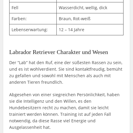
Fell
Wasserdicht, wellig, dick
Farben:
Braun, Rot-weiß
Lebenserwartung:
12 – 14 Jahre
Labrador Retriever Charakter und Wesen
Der “Lab” hat den Ruf, eine der süßesten Rassen zu sein,
und es ist wohlverdient. Sie sind kontaktfreudig, bemüht
zu gefallen und sowohl mit Menschen als auch mit
anderen Tieren freundlich.
Abgesehen von einer siegreichen Persönlichkeit, haben
sie die Intelligenz und den Willen, es den
Hundebesitzern recht zu machen, damit sie leicht
trainiert werden können. Training ist auf jeden Fall
notwendig, da diese Rasse viel Energie und
Ausgelassenheit hat.