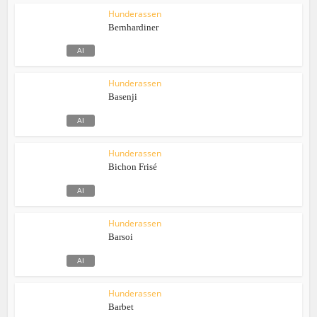
Hunderassen
Bernhardiner
Hunderassen
Basenji
Hunderassen
Bichon Frisé
Hunderassen
Barsoi
Hunderassen
Barbet