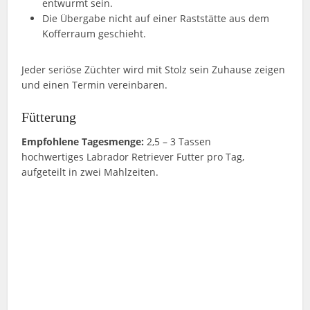
entwurmt sein.
Die Übergabe nicht auf einer Raststätte aus dem
Kofferraum geschieht.
Jeder seriöse Züchter wird mit Stolz sein Zuhause zeigen
und einen Termin vereinbaren.
Fütterung
Empfohlene Tagesmenge:
2,5 – 3 Tassen
hochwertiges Labrador Retriever Futter pro Tag,
aufgeteilt in zwei Mahlzeiten.