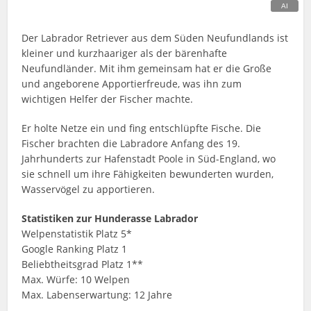
Der Labrador Retriever aus dem Süden Neufundlands ist
kleiner und kurzhaariger als der bärenhafte
Neufundländer. Mit ihm gemeinsam hat er die Große
und angeborene Apportierfreude, was ihn zum
wichtigen Helfer der Fischer machte.
Er holte Netze ein und fing entschlüpfte Fische. Die
Fischer brachten die Labradore Anfang des 19.
Jahrhunderts zur Hafenstadt Poole in Süd-England, wo
sie schnell um ihre Fähigkeiten bewunderten wurden,
Wasservögel zu apportieren.
Statistiken zur Hunderasse Labrador
Welpenstatistik Platz 5*
Google Ranking Platz 1
Beliebtheitsgrad Platz 1**
Max. Würfe: 10 Welpen
Max. Labenserwartung: 12 Jahre