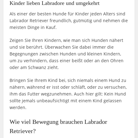
Kinder lieben Labradore und umgekehrt
Als einer der besten Hunde für Kinder jeden Alters sind
Labrador Retriever freundlich, gutmütig und nehmen die
meisten Dinge in Kauf.
Zeigen Sie Ihren Kindern, wie man sich Hunden nähert
und sie berührt. Überwachen Sie dabei immer die
Begegnungen zwischen Hunden und kleinen Kindern,
um zu verhindern, dass einer beißt oder an den Ohren
oder am Schwanz zieht.
Bringen Sie Ihrem Kind bei, sich niemals einem Hund zu
nähern, während er isst oder schläft, oder zu versuchen,
ihm das Futter wegzunehmen. Auch hier gilt: Kein Hund
sollte jemals unbeaufsichtigt mit einem Kind gelassen
werden.
Wie viel Bewegung brauchen Labrador
Retriever?