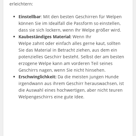
erleichtern:
Einstellbar
: Mit den besten Geschirren für Welpen
können Sie im Idealfall die Passform so einstellen,
dass sie sich lockern, wenn Ihr Welpe größer wird.
Kaubeständiges Material:
Wenn Ihr
Welpe zahnt oder einfach alles gerne kaut, sollten
Sie das Material in Betracht ziehen, aus dem ein
potenzielles Geschirr besteht. Selbst der am besten
erzogene Welpe kann am vorderen Teil seines
Geschirrs nagen, wenn Sie nicht hinsehen.
Erschwinglichkeit:
Da die meisten jungen Hunde
irgendwann aus ihrem Geschirr herauswachsen, ist
die Auswahl eines hochwertigen, aber nicht teuren
Welpengeschirrs eine gute Idee.