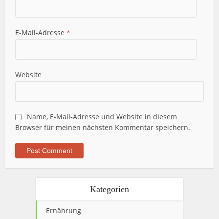
E-Mail-Adresse
*
Website
Name, E-Mail-Adresse und Website in diesem
Browser für meinen nächsten Kommentar speichern.
Kategorien
Ernährung