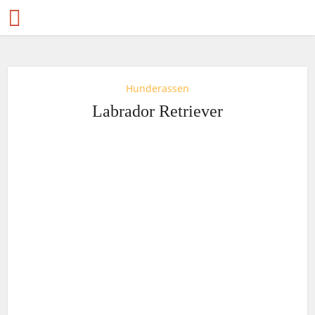
Hunderassen
Labrador Retriever