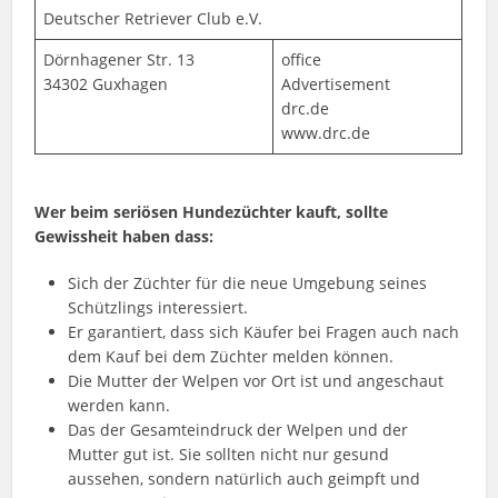
Deutscher Retriever Club e.V.
Dörnhagener Str. 13
office
34302 Guxhagen
Advertisement
drc.de
www.drc.de
Wer beim seriösen Hundezüchter kauft, sollte
Gewissheit haben dass:
Sich der Züchter für die neue Umgebung seines
Schützlings interessiert.
Er garantiert, dass sich Käufer bei Fragen auch nach
dem Kauf bei dem Züchter melden können.
Die Mutter der Welpen vor Ort ist und angeschaut
werden kann.
Das der Gesamteindruck der Welpen und der
Mutter gut ist. Sie sollten nicht nur gesund
aussehen, sondern natürlich auch geimpft und