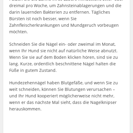
dreimal pro Woche, um Zahnsteinablagerungen und die
darin lauernden Bakterien zu entfernen. Tägliches
Bürsten ist noch besser, wenn Sie
Zahnfleischerkrankungen und Mundgeruch vorbeugen
möchten.
Schneiden Sie die Nägel ein- oder zweimal im Monat,
wenn Ihr Hund sie nicht auf natürliche Weise abnutzt.
Wenn Sie sie auf dem Boden klicken hören, sind sie zu
lang. Kurze, ordentlich beschnittene Nägel halten die
Füße in gutem Zustand.
Hundezehennägel haben Blutgefäße, und wenn Sie zu
weit schneiden, können Sie Blutungen verursachen –
und Ihr Hund kooperiert möglicherweise nicht mehr,
wenn er das nächste Mal sieht, dass die Nagelknipser
herauskommen.