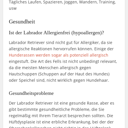
Tägliches Laufen, Spazieren, Joggen, Wandern, Training,
usw
Gesundheit
Ist der Labrador Allergienfrei (hypoallergen)?
Labrador Retriever sind nicht gut für Allergiker, da sie
allergische Reaktionen hervorrufen können. Einige der
Hunderassen werden sogar als potenziell allergisch
eingestuft. Die Art des Fells ist nicht unbedingt relevant,
da die meisten Menschen allergisch gegen
Hautschuppen (Schuppen auf der Haut des Hundes)
oder Speichel sind, nicht wirklich gegen Hundehaar.
Gesundheitsprobleme
Der Labrador Retriever ist eine gesunde Rasse, aber es
gibt bestimmte gesundheitliche Probleme, die Sie
regelmäßig mit Ihrem Tierarzt besprechen sollten. Die
Hüftdysplasie ist eine erbliche Erkrankung, bei der der