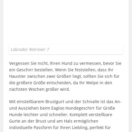
Labrador Retriever 7
Vergessen Sie nicht, Ihren Hund zu vermessen, bevor Sie
ein Geschirr bestellen. Wenn Sie feststellen, dass Ihr
Haustier zwischen zwei Größen liegt, sollten Sie sich für
die größere Größe entscheiden, da Ihr Welpe in den
nächsten Wochen größer wird.
Mit einstellbarem Brustgurt und der Schnalle ist das An-
und Ausziehen beim Eagloo Hundegeschirr für Große
Hunde leichter und schneller. Komplett verstellbare
Gurte an der Brust und am Hals ermöglichen
individuelle Passform für Ihren Liebling, perfekt für