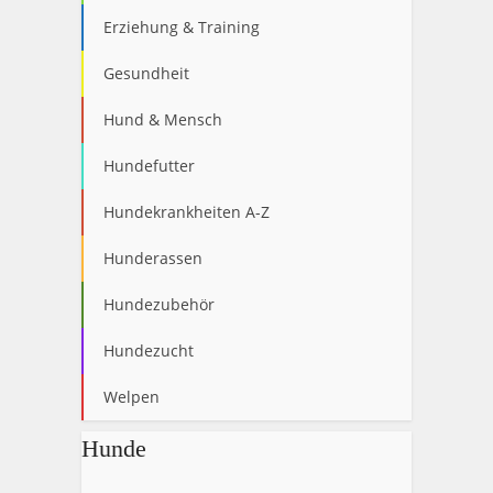
Erziehung & Training
Gesundheit
Hund & Mensch
Hundefutter
Hundekrankheiten A-Z
Hunderassen
Hundezubehör
Hundezucht
Welpen
Hunde