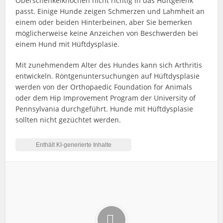
Oberschenkelknochen nicht richtig in das Hüftgelenk
passt. Einige Hunde zeigen Schmerzen und Lahmheit an
einem oder beiden Hinterbeinen, aber Sie bemerken
möglicherweise keine Anzeichen von Beschwerden bei
einem Hund mit Hüftdysplasie.
Mit zunehmendem Alter des Hundes kann sich Arthritis
entwickeln. Röntgenuntersuchungen auf Hüftdysplasie
werden von der Orthopaedic Foundation for Animals
oder dem Hip Improvement Program der University of
Pennsylvania durchgeführt. Hunde mit Hüftdysplasie
sollten nicht gezüchtet werden.