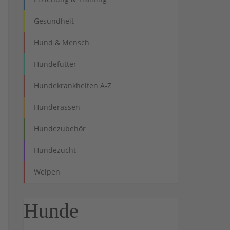
Gesundheit
Hund & Mensch
Hundefutter
Hundekrankheiten A-Z
Hunderassen
Hundezubehör
Hundezucht
Welpen
Hunde