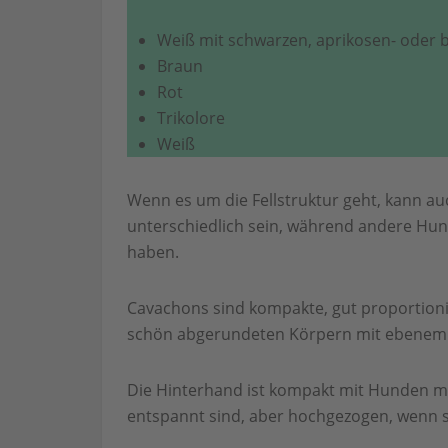
Weiß mit schwarzen, aprikosen- oder
Braun
Rot
Trikolore
Weiß
Wenn es um die Fellstruktur geht, kann au
unterschiedlich sein, während andere Hund
haben.
Cavachons sind kompakte, gut proportioni
schön abgerundeten Körpern mit ebenem 
Die Hinterhand ist kompakt mit Hunden mi
entspannt sind, aber hochgezogen, wenn s