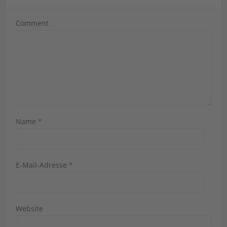
Comment
Name
*
E-Mail-Adresse
*
Website