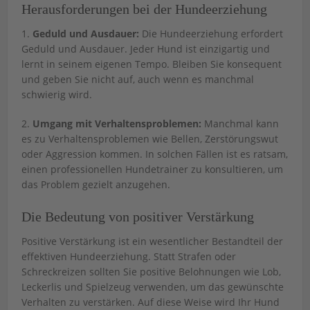
Herausforderungen bei der Hundeerziehung
1.
Geduld und Ausdauer:
Die Hundeerziehung erfordert
Geduld und Ausdauer. Jeder Hund ist einzigartig und
lernt in seinem eigenen Tempo. Bleiben Sie konsequent
und geben Sie nicht auf, auch wenn es manchmal
schwierig wird.
2.
Umgang mit Verhaltensproblemen:
Manchmal kann
es zu Verhaltensproblemen wie Bellen, Zerstörungswut
oder Aggression kommen. In solchen Fällen ist es ratsam,
einen professionellen Hundetrainer zu konsultieren, um
das Problem gezielt anzugehen.
Die Bedeutung von positiver Verstärkung
Positive Verstärkung ist ein wesentlicher Bestandteil der
effektiven Hundeerziehung. Statt Strafen oder
Schreckreizen sollten Sie positive Belohnungen wie Lob,
Leckerlis und Spielzeug verwenden, um das gewünschte
Verhalten zu verstärken. Auf diese Weise wird Ihr Hund