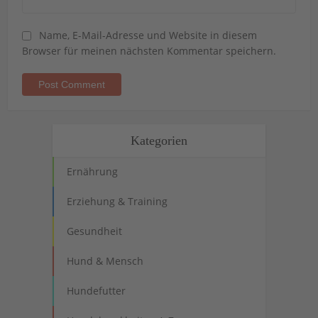
Name, E-Mail-Adresse und Website in diesem
Browser für meinen nächsten Kommentar speichern.
Kategorien
Ernährung
Erziehung & Training
Gesundheit
Hund & Mensch
Hundefutter