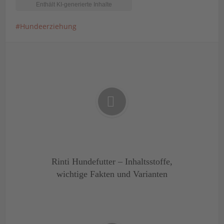
Hundeerziehung
Rinti Hundefutter – Inhaltsstoffe,
wichtige Fakten und Varianten