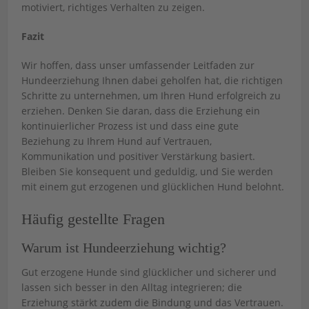
motiviert, richtiges Verhalten zu zeigen.
Fazit
Wir hoffen, dass unser umfassender Leitfaden zur
Hundeerziehung Ihnen dabei geholfen hat, die richtigen
Schritte zu unternehmen, um Ihren Hund erfolgreich zu
erziehen. Denken Sie daran, dass die Erziehung ein
kontinuierlicher Prozess ist und dass eine gute
Beziehung zu Ihrem Hund auf Vertrauen,
Kommunikation und positiver Verstärkung basiert.
Bleiben Sie konsequent und geduldig, und Sie werden
mit einem gut erzogenen und glücklichen Hund belohnt.
Häufig gestellte Fragen
Warum ist Hundeerziehung wichtig?
Gut erzogene Hunde sind glücklicher und sicherer und
lassen sich besser in den Alltag integrieren; die
Erziehung stärkt zudem die Bindung und das Vertrauen.