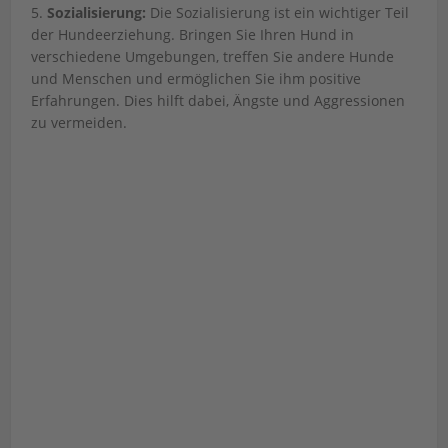
5.
Sozialisierung:
Die Sozialisierung ist ein wichtiger Teil
der Hundeerziehung. Bringen Sie Ihren Hund in
verschiedene Umgebungen, treffen Sie andere Hunde
und Menschen und ermöglichen Sie ihm positive
Erfahrungen. Dies hilft dabei, Ängste und Aggressionen
zu vermeiden.