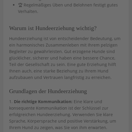
🏆 Regelmäßiges Üben und Belohnen festigt gutes
Verhalten.
Warum ist Hundeerziehung wichtig?
Hundeerziehung ist von entscheidender Bedeutung, um
ein harmonisches Zusammenleben mit Ihrem pelzigen
Begleiter zu gewährleisten. Gut erzogene Hunde sind
glücklicher, sicherer und haben eine bessere Chance,
Teil der Gesellschaft zu sein. Eine gute Erziehung hilft
Ihnen auch, eine starke Beziehung zu Ihrem Hund
aufzubauen und Vertrauen langfristig zu erreichen.
Grundlagen der Hundeerziehung
1.
Die richtige Kommunikation:
Eine klare und
konsequente Kommunikation ist der Schlüssel zur
erfolgreichen Hundeerziehung. Verwenden Sie klare
Sprache, Körpersprache und positive Verstärkung, um
Ihrem Hund zu zeigen, was Sie von ihm erwarten.