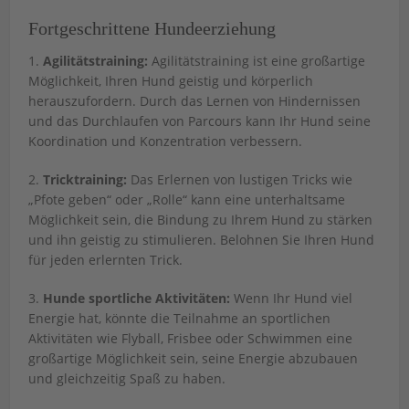
Fortgeschrittene Hundeerziehung
1.
Agilitätstraining:
Agilitätstraining ist eine großartige
Möglichkeit, Ihren Hund geistig und körperlich
herauszufordern. Durch das Lernen von Hindernissen
und das Durchlaufen von Parcours kann Ihr Hund seine
Koordination und Konzentration verbessern.
2.
Tricktraining:
Das Erlernen von lustigen Tricks wie
„Pfote geben“ oder „Rolle“ kann eine unterhaltsame
Möglichkeit sein, die Bindung zu Ihrem Hund zu stärken
und ihn geistig zu stimulieren. Belohnen Sie Ihren Hund
für jeden erlernten Trick.
3.
Hunde sportliche Aktivitäten:
Wenn Ihr Hund viel
Energie hat, könnte die Teilnahme an sportlichen
Aktivitäten wie Flyball, Frisbee oder Schwimmen eine
großartige Möglichkeit sein, seine Energie abzubauen
und gleichzeitig Spaß zu haben.