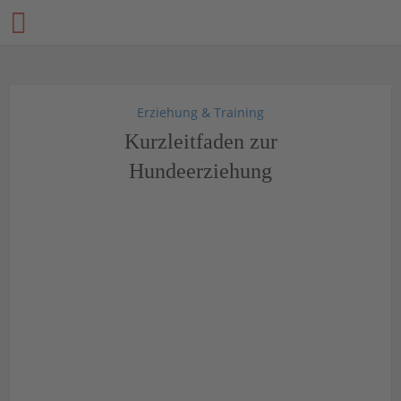
Erziehung & Training
Kurzleitfaden zur
Hundeerziehung