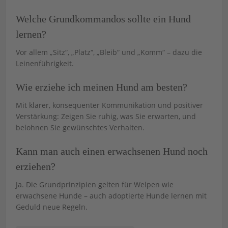
Welche Grundkommandos sollte ein Hund
lernen?
Vor allem „Sitz“, „Platz“, „Bleib“ und „Komm“ – dazu die
Leinenführigkeit.
Wie erziehe ich meinen Hund am besten?
Mit klarer, konsequenter Kommunikation und positiver
Verstärkung: Zeigen Sie ruhig, was Sie erwarten, und
belohnen Sie gewünschtes Verhalten.
Kann man auch einen erwachsenen Hund noch
erziehen?
Ja. Die Grundprinzipien gelten für Welpen wie
erwachsene Hunde – auch adoptierte Hunde lernen mit
Geduld neue Regeln.