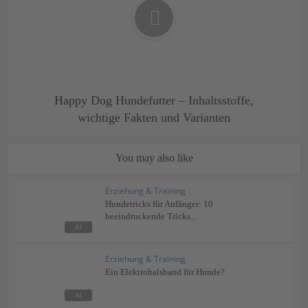
Happy Dog Hundefutter – Inhaltsstoffe,
wichtige Fakten und Varianten
You may also like
Erziehung & Training
Hundetricks für Anfänger: 10
beeindruckende Tricks...
Erziehung & Training
Ein Elektrohalsband für Hunde?