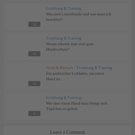
Erziehung & Training
Was sind Listenhunde und was muss ich
beachten?
Erziehung & Training
Woran erkennt man eine gute
Hundeschule?
Hund & Mensch
•
Erziehung & Training
Ein praktischer Leitfaden, um einen
Hund zu...
Erziehung & Training
Wie man einen Hund dazu bringt aufs
Töpfchen zu gehen
Leave a Comment