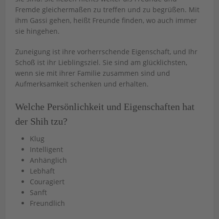
Fremde gleichermaßen zu treffen und zu begrüßen. Mit
ihm Gassi gehen, heißt Freunde finden, wo auch immer
sie hingehen.
Zuneigung ist ihre vorherrschende Eigenschaft, und Ihr
Schoß ist ihr Lieblingsziel. Sie sind am glücklichsten,
wenn sie mit ihrer Familie zusammen sind und
Aufmerksamkeit schenken und erhalten.
Welche Persönlichkeit und Eigenschaften hat
der Shih tzu?
Klug
Intelligent
Anhänglich
Lebhaft
Couragiert
Sanft
Freundlich