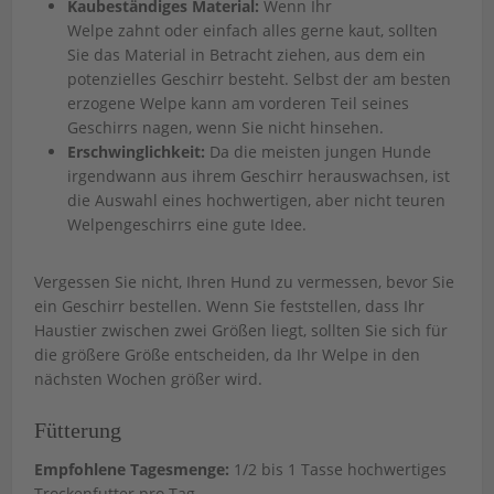
Kaubeständiges Material:
Wenn Ihr
Welpe zahnt oder einfach alles gerne kaut, sollten
Sie das Material in Betracht ziehen, aus dem ein
potenzielles Geschirr besteht. Selbst der am besten
erzogene Welpe kann am vorderen Teil seines
Geschirrs nagen, wenn Sie nicht hinsehen.
Erschwinglichkeit:
Da die meisten jungen Hunde
irgendwann aus ihrem Geschirr herauswachsen, ist
die Auswahl eines hochwertigen, aber nicht teuren
Welpengeschirrs eine gute Idee.
Vergessen Sie nicht, Ihren Hund zu vermessen, bevor Sie
ein Geschirr bestellen. Wenn Sie feststellen, dass Ihr
Haustier zwischen zwei Größen liegt, sollten Sie sich für
die größere Größe entscheiden, da Ihr Welpe in den
nächsten Wochen größer wird.
Fütterung
Empfohlene Tagesmenge:
1/2 bis 1 Tasse hochwertiges
Trockenfutter pro Tag.