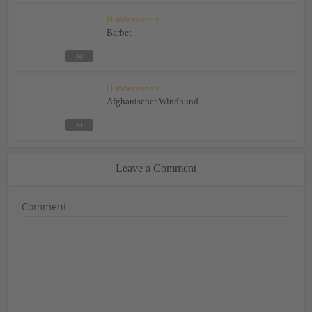
Hunderassen
Barbet
Hunderassen
Afghanischer Windhund
Leave a Comment
Comment