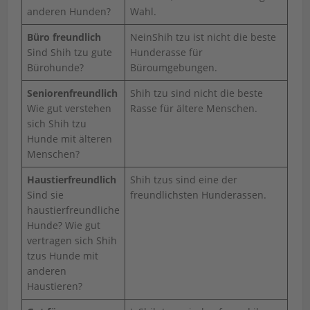
anderen Hunden?
Wahl.
Büro freundlich
NeinShih tzu ist nicht die beste
Sind Shih tzu gute
Hunderasse für
Bürohunde?
Büroumgebungen.
Seniorenfreundlich
Shih tzu sind nicht die beste
Wie gut verstehen
Rasse für ältere Menschen.
sich Shih tzu
Hunde mit älteren
Menschen?
Haustierfreundlich
Shih tzus sind eine der
Sind sie
freundlichsten Hunderassen.
haustierfreundliche
Hunde? Wie gut
vertragen sich Shih
tzus Hunde mit
anderen
Haustieren?