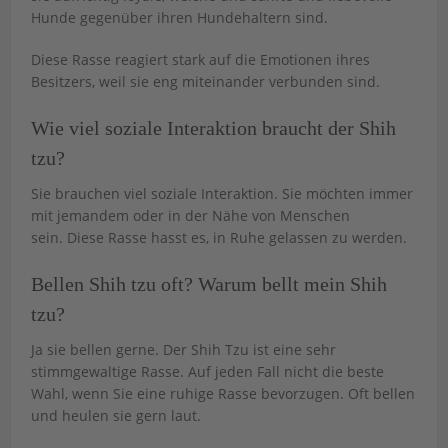
Hunde gegenüber ihren Hundehaltern sind.
Diese Rasse reagiert stark auf die Emotionen ihres
Besitzers, weil sie eng miteinander verbunden sind.
Wie viel soziale Interaktion braucht der Shih
tzu?
Sie brauchen viel soziale Interaktion. Sie möchten immer
mit jemandem oder in der Nähe von Menschen
sein. Diese Rasse hasst es, in Ruhe gelassen zu werden.
Bellen Shih tzu oft? Warum bellt mein Shih
tzu?
Ja sie bellen gerne. Der Shih Tzu ist eine sehr
stimmgewaltige Rasse. Auf jeden Fall nicht die beste
Wahl, wenn Sie eine ruhige Rasse bevorzugen. Oft bellen
und heulen sie gern laut.