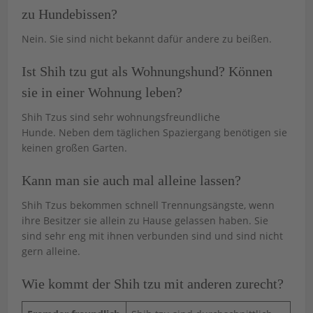
zu Hundebissen?
Nein. Sie sind nicht bekannt dafür andere zu beißen.
Ist Shih tzu gut als Wohnungshund? Können
sie in einer Wohnung leben?
Shih Tzus sind sehr wohnungsfreundliche
Hunde. Neben dem täglichen Spaziergang benötigen sie
keinen großen Garten.
Kann man sie auch mal alleine lassen?
Shih Tzus bekommen schnell Trennungsängste, wenn
ihre Besitzer sie allein zu Hause gelassen haben. Sie
sind sehr eng mit ihnen verbunden sind und sind nicht
gern alleine.
Wie kommt der Shih tzu mit anderen zurecht?