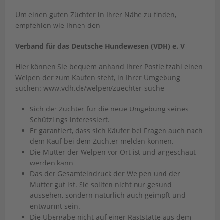
Um einen guten Züchter in Ihrer Nähe zu finden,
empfehlen wie Ihnen den
Verband für das Deutsche Hundewesen (VDH) e. V
Hier können Sie bequem anhand Ihrer Postleitzahl einen
Welpen der zum Kaufen steht, in Ihrer Umgebung
suchen: www.vdh.de/welpen/zuechter-suche
Sich der Züchter für die neue Umgebung seines
Schützlings interessiert.
Er garantiert, dass sich Käufer bei Fragen auch nach
dem Kauf bei dem Züchter melden können.
Die Mutter der Welpen vor Ort ist und angeschaut
werden kann.
Das der Gesamteindruck der Welpen und der
Mutter gut ist. Sie sollten nicht nur gesund
aussehen, sondern natürlich auch geimpft und
entwurmt sein.
Die Übergabe nicht auf einer Raststätte aus dem