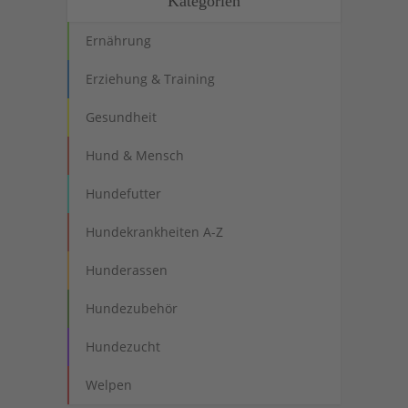
Kategorien
Ernährung
Erziehung & Training
Gesundheit
Hund & Mensch
Hundefutter
Hundekrankheiten A-Z
Hunderassen
Hundezubehör
Hundezucht
Welpen