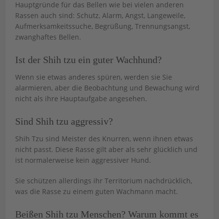
Hauptgründe für das Bellen wie bei vielen anderen
Rassen auch sind: Schutz, Alarm, Angst, Langeweile,
Aufmerksamkeitssuche, Begrüßung, Trennungsangst,
zwanghaftes Bellen.
Ist der Shih tzu ein guter Wachhund?
Wenn sie etwas anderes spüren, werden sie Sie
alarmieren, aber die Beobachtung und Bewachung wird
nicht als ihre Hauptaufgabe angesehen.
Sind Shih tzu aggressiv?
Shih Tzu sind Meister des Knurren, wenn ihnen etwas
nicht passt. Diese Rasse gilt aber als sehr glücklich und
ist normalerweise kein aggressiver Hund.
Sie schützen allerdings ihr Territorium nachdrücklich,
was die Rasse zu einem guten Wachmann macht.
Beißen Shih tzu Menschen? Warum kommt es