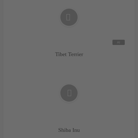
Tibet Terrier
Shiba Inu