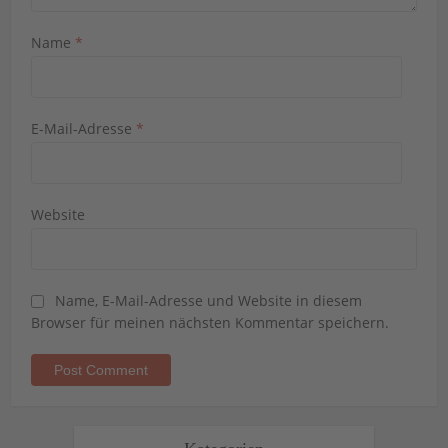
Name
*
E-Mail-Adresse
*
Website
Name, E-Mail-Adresse und Website in diesem
Browser für meinen nächsten Kommentar speichern.