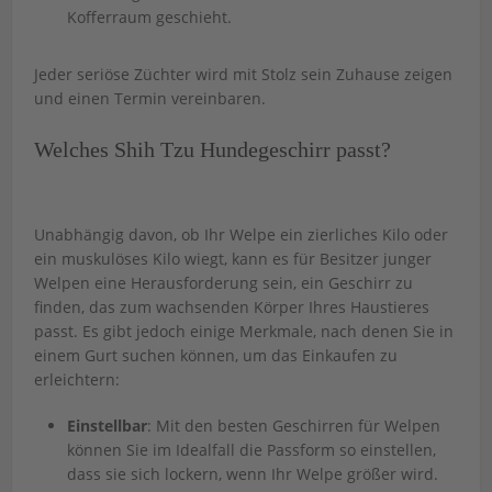
Kofferraum geschieht.
Jeder seriöse Züchter wird mit Stolz sein Zuhause zeigen
und einen Termin vereinbaren.
Welches Shih Tzu Hundegeschirr passt?
Unabhängig davon, ob Ihr Welpe ein zierliches Kilo oder
ein muskulöses Kilo wiegt, kann es für Besitzer junger
Welpen eine Herausforderung sein, ein Geschirr zu
finden, das zum wachsenden Körper Ihres Haustieres
passt. Es gibt jedoch einige Merkmale, nach denen Sie in
einem Gurt suchen können, um das Einkaufen zu
erleichtern:
Einstellbar
: Mit den besten Geschirren für Welpen
können Sie im Idealfall die Passform so einstellen,
dass sie sich lockern, wenn Ihr Welpe größer wird.