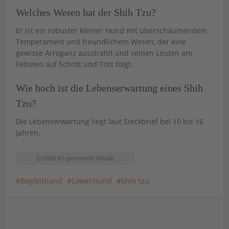
Welches Wesen hat der Shih Tzu?
Er ist ein robuster kleiner Hund mit überschäumendem
Temperament und freundlichem Wesen, der eine
gewisse Arroganz ausstrahlt und seinen Leuten am
liebsten auf Schritt und Tritt folgt.
Wie hoch ist die Lebenserwartung eines Shih
Tzu?
Die Lebenserwartung liegt laut Steckbrief bei 10 bis 16
Jahren.
Begleithund
Löwenhund
Shih tzu