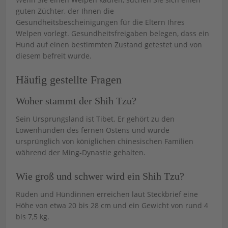
guten Züchter, der Ihnen die
Gesundheitsbescheinigungen für die Eltern Ihres
Welpen vorlegt. Gesundheitsfreigaben belegen, dass ein
Hund auf einen bestimmten Zustand getestet und von
diesem befreit wurde.
Häufig gestellte Fragen
Woher stammt der Shih Tzu?
Sein Ursprungsland ist Tibet. Er gehört zu den
Löwenhunden des fernen Ostens und wurde
ursprünglich von königlichen chinesischen Familien
während der Ming-Dynastie gehalten.
Wie groß und schwer wird ein Shih Tzu?
Rüden und Hündinnen erreichen laut Steckbrief eine
Höhe von etwa 20 bis 28 cm und ein Gewicht von rund 4
bis 7,5 kg.