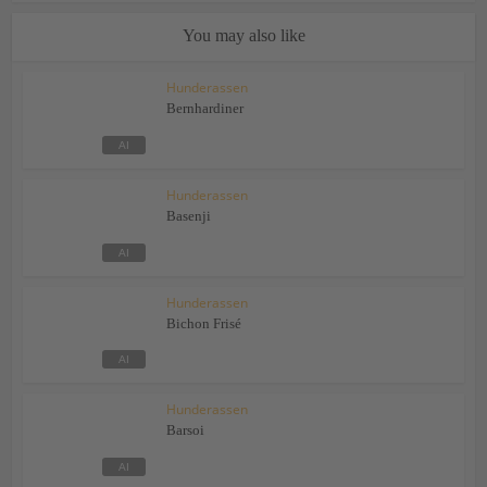
You may also like
Hunderassen
Bernhardiner
Hunderassen
Basenji
Hunderassen
Bichon Frisé
Hunderassen
Barsoi