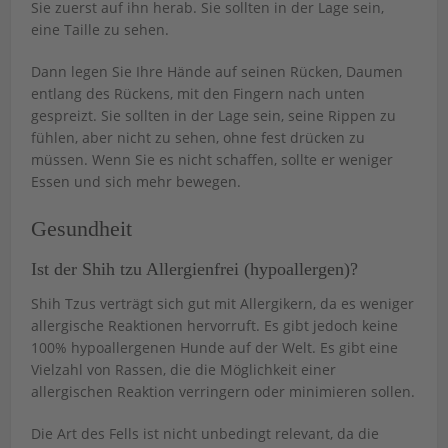
Sie zuerst auf ihn herab. Sie sollten in der Lage sein,
eine Taille zu sehen.
Dann legen Sie Ihre Hände auf seinen Rücken, Daumen
entlang des Rückens, mit den Fingern nach unten
gespreizt. Sie sollten in der Lage sein, seine Rippen zu
fühlen, aber nicht zu sehen, ohne fest drücken zu
müssen. Wenn Sie es nicht schaffen, sollte er weniger
Essen und sich mehr bewegen.
Gesundheit
Ist der Shih tzu Allergienfrei (hypoallergen)?
Shih Tzus verträgt sich gut mit Allergikern, da es weniger
allergische Reaktionen hervorruft. Es gibt jedoch keine
100% hypoallergenen Hunde auf der Welt. Es gibt eine
Vielzahl von Rassen, die die Möglichkeit einer
allergischen Reaktion verringern oder minimieren sollen.
Die Art des Fells ist nicht unbedingt relevant, da die