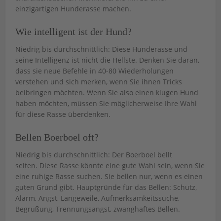
einzigartigen Hunderasse machen.
Wie intelligent ist der Hund?
Niedrig bis durchschnittlich: Diese Hunderasse und
seine Intelligenz ist nicht die Hellste. Denken Sie daran,
dass sie neue Befehle in 40-80 Wiederholungen
verstehen und sich merken, wenn Sie ihnen Tricks
beibringen möchten. Wenn Sie also einen klugen Hund
haben möchten, müssen Sie möglicherweise Ihre Wahl
für diese Rasse überdenken.
Bellen Boerboel oft?
Niedrig bis durchschnittlich: Der Boerboel bellt
selten. Diese Rasse könnte eine gute Wahl sein, wenn Sie
eine ruhige Rasse suchen. Sie bellen nur, wenn es einen
guten Grund gibt. Hauptgründe für das Bellen: Schutz,
Alarm, Angst, Langeweile, Aufmerksamkeitssuche,
Begrüßung, Trennungsangst, zwanghaftes Bellen.