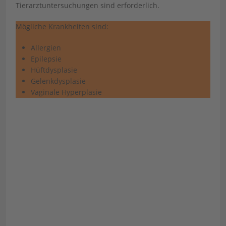
Tierarztuntersuchungen sind erforderlich.
Mögliche Krankheiten sind:
Allergien
Epilepsie
Hüftdysplasie
Gelenkdysplasie
Vaginale Hyperplasie