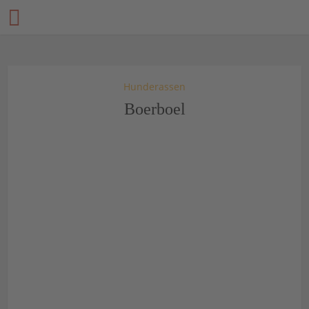
Hunderassen
Boerboel