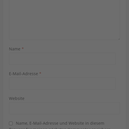
Name
*
E-Mail-Adresse
*
Website
Name, E-Mail-Adresse und Website in diesem