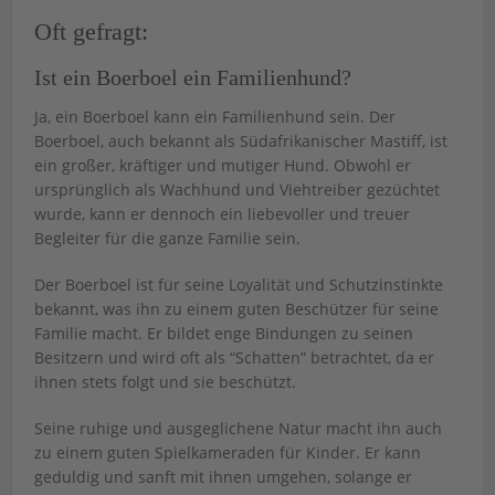
Oft gefragt:
Ist ein Boerboel ein Familienhund?
Ja, ein Boerboel kann ein Familienhund sein. Der
Boerboel, auch bekannt als Südafrikanischer Mastiff, ist
ein großer, kräftiger und mutiger Hund. Obwohl er
ursprünglich als Wachhund und Viehtreiber gezüchtet
wurde, kann er dennoch ein liebevoller und treuer
Begleiter für die ganze Familie sein.
Der Boerboel ist für seine Loyalität und Schutzinstinkte
bekannt, was ihn zu einem guten Beschützer für seine
Familie macht. Er bildet enge Bindungen zu seinen
Besitzern und wird oft als “Schatten” betrachtet, da er
ihnen stets folgt und sie beschützt.
Seine ruhige und ausgeglichene Natur macht ihn auch
zu einem guten Spielkameraden für Kinder. Er kann
geduldig und sanft mit ihnen umgehen, solange er