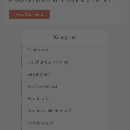
Browser für meinen nächsten Kommentar speichern.
Kategorien
Ernährung
Erziehung & Training
Gesundheit
Hund & Mensch
Hundefutter
Hundekrankheiten A-Z
Hunderassen