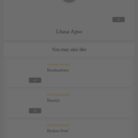
Lhasa Apso
You may also like
Hunderassen
Bernhardiner
Hunderassen
Basenji
Hunderassen
Bichon Frisé