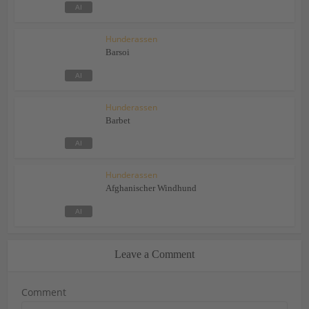
Hunderassen
Barsoi
Hunderassen
Barbet
Hunderassen
Afghanischer Windhund
Leave a Comment
Comment