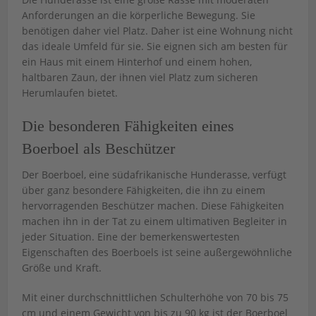
Anforderungen an die körperliche Bewegung. Sie
benötigen daher viel Platz. Daher ist eine Wohnung nicht
das ideale Umfeld für sie. Sie eignen sich am besten für
ein Haus mit einem Hinterhof und einem hohen,
haltbaren Zaun, der ihnen viel Platz zum sicheren
Herumlaufen bietet.
Die besonderen Fähigkeiten eines
Boerboel als Beschützer
Der Boerboel, eine südafrikanische Hunderasse, verfügt
über ganz besondere Fähigkeiten, die ihn zu einem
hervorragenden Beschützer machen. Diese Fähigkeiten
machen ihn in der Tat zu einem ultimativen Begleiter in
jeder Situation. Eine der bemerkenswertesten
Eigenschaften des Boerboels ist seine außergewöhnliche
Größe und Kraft.
Mit einer durchschnittlichen Schulterhöhe von 70 bis 75
cm und einem Gewicht von bis zu 90 kg ist der Boerboel