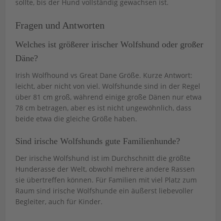
sollte, bis der Hund vollständig gewachsen ist.
Fragen und Antworten
Welches ist größerer irischer Wolfshund oder großer
Däne?
Irish Wolfhound vs Great Dane Größe. Kurze Antwort:
leicht, aber nicht von viel. Wolfshunde sind in der Regel
über 81 cm groß, während einige große Dänen nur etwa
78 cm betragen, aber es ist nicht ungewöhnlich, dass
beide etwa die gleiche Größe haben.
Sind irische Wolfshunds gute Familienhunde?
Der irische Wolfshund ist im Durchschnitt die größte
Hunderasse der Welt, obwohl mehrere andere Rassen
sie übertreffen können. Für Familien mit viel Platz zum
Raum sind irische Wolfshunde ein äußerst liebevoller
Begleiter, auch für Kinder.