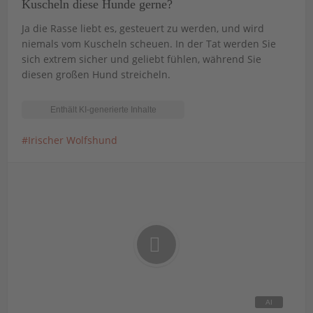
Kuscheln diese Hunde gerne?
Ja die Rasse liebt es, gesteuert zu werden, und wird
niemals vom Kuscheln scheuen. In der Tat werden Sie
sich extrem sicher und geliebt fühlen, während Sie
diesen großen Hund streicheln.
Irischer Wolfshund