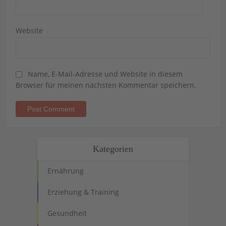
Website
Name, E-Mail-Adresse und Website in diesem
Browser für meinen nächsten Kommentar speichern.
Kategorien
Ernährung
Erziehung & Training
Gesundheit