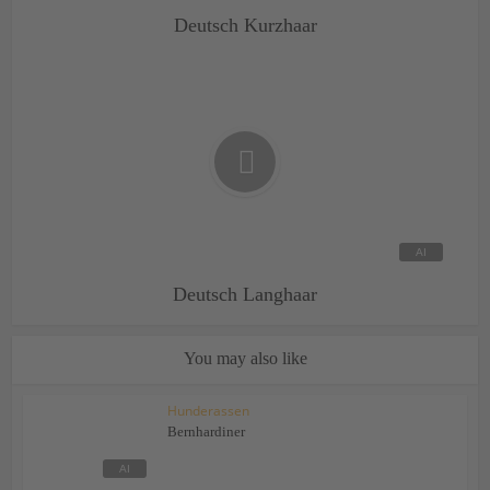
Deutsch Kurzhaar
Deutsch Langhaar
You may also like
Hunderassen
Bernhardiner