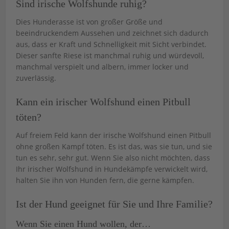
Sind irische Wolfshunde ruhig?
Dies Hunderasse ist von großer Größe und
beeindruckendem Aussehen und zeichnet sich dadurch
aus, dass er Kraft und Schnelligkeit mit Sicht verbindet.
Dieser sanfte Riese ist manchmal ruhig und würdevoll,
manchmal verspielt und albern, immer locker und
zuverlässig.
Kann ein irischer Wolfshund einen Pitbull
töten?
Auf freiem Feld kann der irische Wolfshund einen Pitbull
ohne großen Kampf töten. Es ist das, was sie tun, und sie
tun es sehr, sehr gut. Wenn Sie also nicht möchten, dass
Ihr irischer Wolfshund in Hundekämpfe verwickelt wird,
halten Sie ihn von Hunden fern, die gerne kämpfen.
Ist der Hund geeignet für Sie und Ihre Familie?
Wenn Sie einen Hund wollen, der…