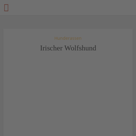
Hunderassen
Irischer Wolfshund