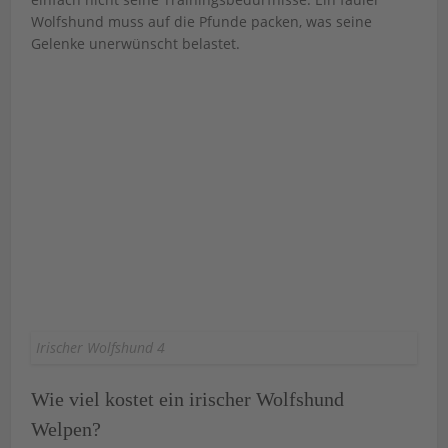
Wolfshund muss auf die Pfunde packen, was seine
Gelenke unerwünscht belastet.
Irischer Wolfshund 4
Wie viel kostet ein irischer Wolfshund
Welpen?