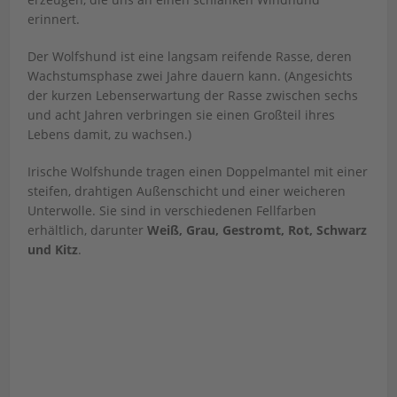
erinnert.
Der Wolfshund ist eine langsam reifende Rasse, deren
Wachstumsphase zwei Jahre dauern kann. (Angesichts
der kurzen Lebenserwartung der Rasse zwischen sechs
und acht Jahren verbringen sie einen Großteil ihres
Lebens damit, zu wachsen.)
Irische Wolfshunde tragen einen Doppelmantel mit einer
steifen, drahtigen Außenschicht und einer weicheren
Unterwolle. Sie sind in verschiedenen Fellfarben
erhältlich, darunter
Weiß, Grau, Gestromt, Rot, Schwarz
und Kitz
.