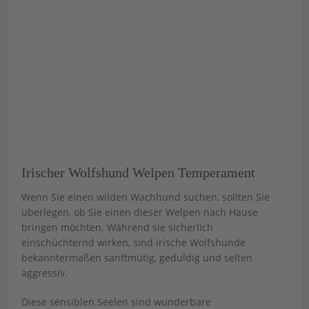
Irischer Wolfshund Welpen Temperament
Wenn Sie einen wilden Wachhund suchen, sollten Sie
überlegen, ob Sie einen dieser Welpen nach Hause
bringen möchten. Während sie sicherlich
einschüchternd wirken, sind irische Wolfshunde
bekanntermaßen sanftmütig, geduldig und selten
aggressiv.
Diese sensiblen Seelen sind wunderbare