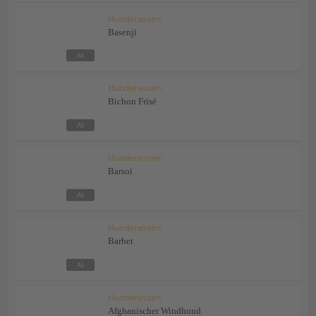
Hunderassen
Basenji
Hunderassen
Bichon Frisé
Hunderassen
Barsoi
Hunderassen
Barbet
Hunderassen
Afghanischer Windhund