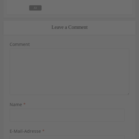
Leave a Comment
Comment
Name
*
E-Mail-Adresse
*