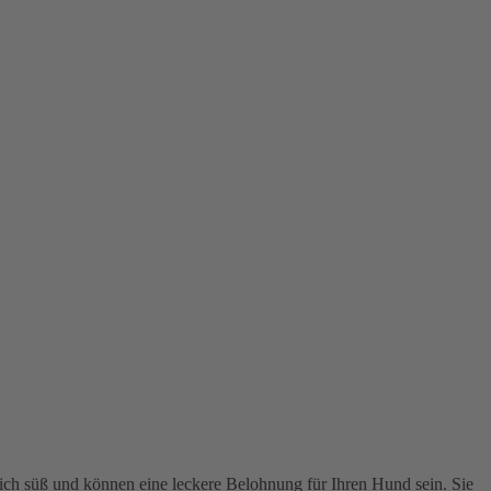
lich süß und können eine leckere Belohnung für Ihren Hund sein. Sie