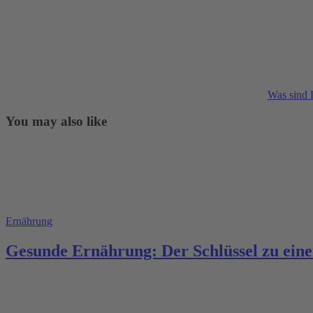
Was sind 
You may also like
Ernährung
Gesunde Ernährung: Der Schlüssel zu eine