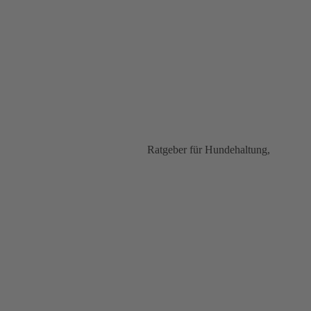
Ratgeber für Hundehaltung,