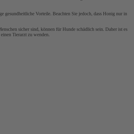
ige gesundheitliche Vorteile. Beachten Sie jedoch, dass Honig nur in
Menschen sicher sind, können für Hunde schädlich sein. Daher ist es
 einen Tierarzt zu wenden.