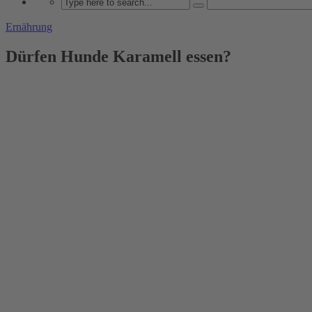
Ernährung
Dürfen Hunde Karamell essen?