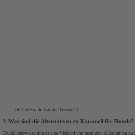
Dürfen Hunde Karamell essen? 3
2. Was sind die Alternativen zu Karamell für Hunde?
Glücklicherweise gibt es eine Vielzahl von gesunden Alternativen zu