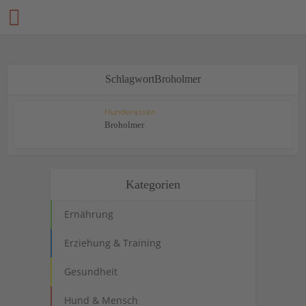
SchlagwortBroholmer
Hunderassen
Broholmer
Kategorien
Ernährung
Erziehung & Training
Gesundheit
Hund & Mensch