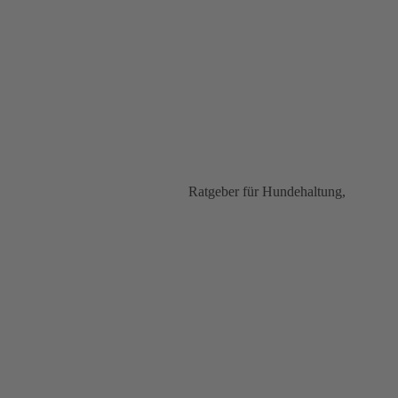
Ratgeber für Hundehaltung,