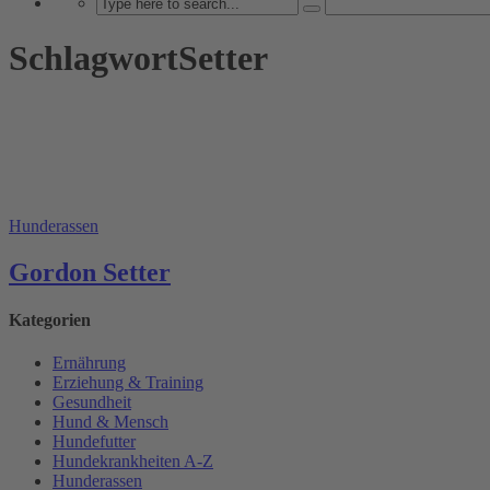
SchlagwortSetter
Hunderassen
Gordon Setter
Kategorien
Ernährung
Erziehung & Training
Gesundheit
Hund & Mensch
Hundefutter
Hundekrankheiten A-Z
Hunderassen