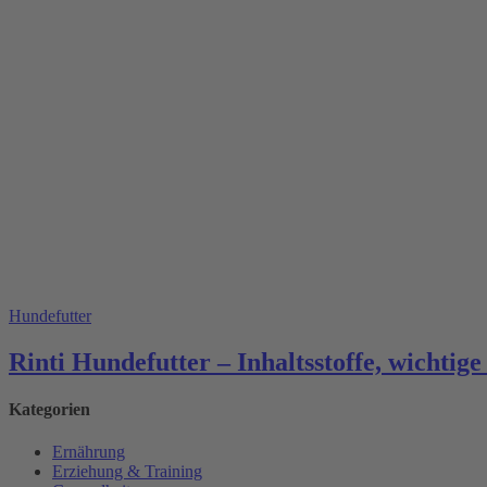
Hundefutter
Rinti Hundefutter – Inhaltsstoffe, wichtige
Kategorien
Ernährung
Erziehung & Training