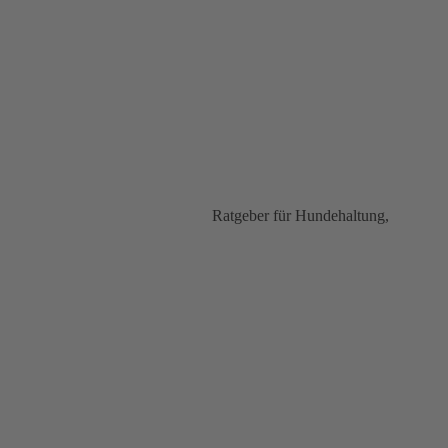
Ratgeber für Hundehaltung,