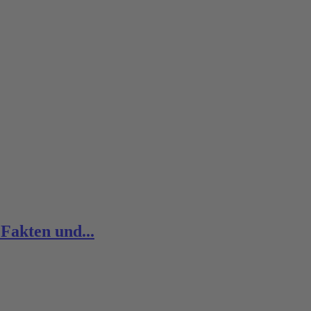
 Fakten und...