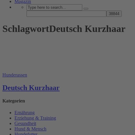
Magazin
SchlagwortDeutsch Kurzhaar
Hunderassen
Deutsch Kurzhaar
Kategorien
Ernährung
Erziehung & Training
Gesundheit
Hund & Mensch
Hundefutter