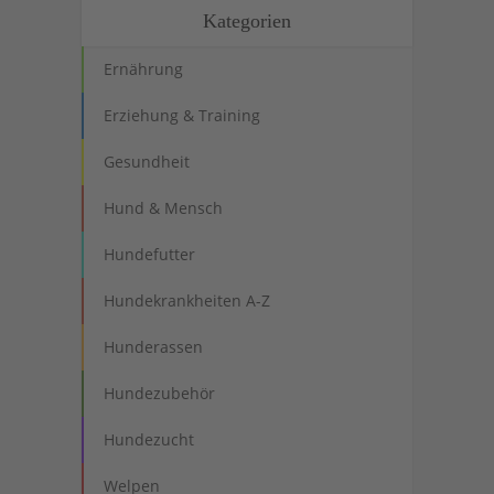
Kategorien
Ernährung
Erziehung & Training
Gesundheit
Hund & Mensch
Hundefutter
Hundekrankheiten A-Z
Hunderassen
Hundezubehör
Hundezucht
Welpen