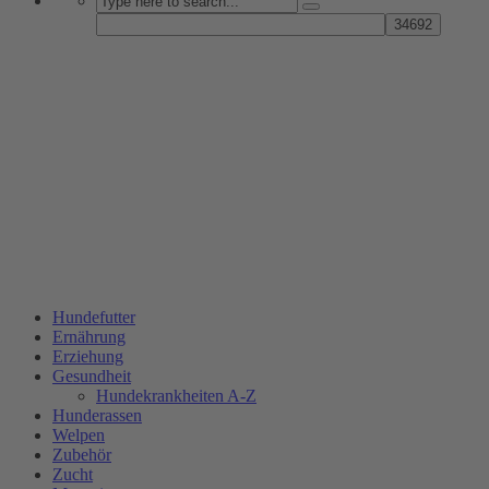
Hundefutter
Ernährung
Erziehung
Gesundheit
Hundekrankheiten A-Z
Hunderassen
Welpen
Zubehör
Zucht